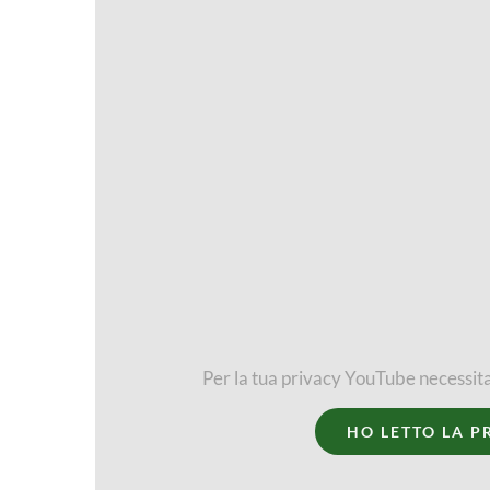
Per la tua privacy YouTube necessita
HO LETTO LA P