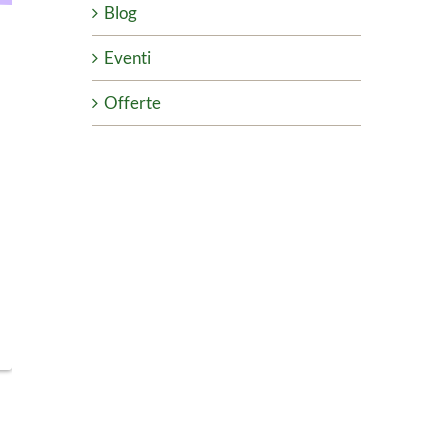
Blog
Eventi
Offerte