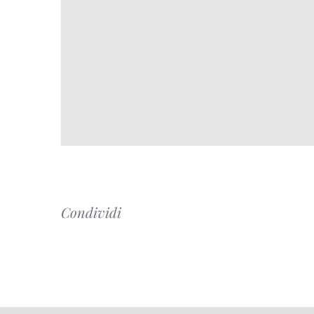
Condividi