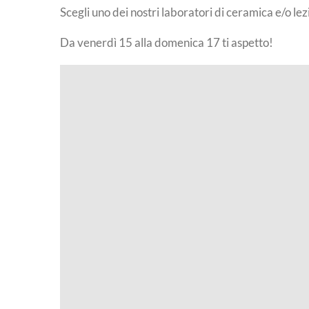
Scegli uno dei nostri laboratori di ceramica e/o le
Da venerdì 15 alla domenica 17 ti aspetto!