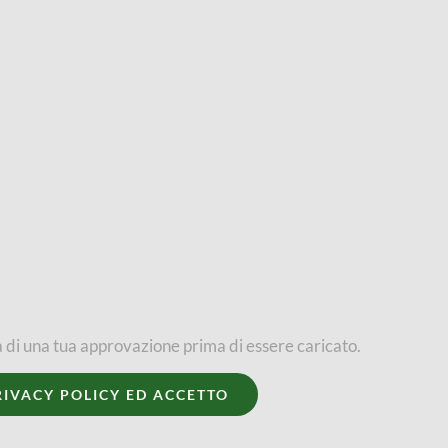
 di una tua approvazione prima di essere caricato.
RIVACY POLICY ED ACCETTO