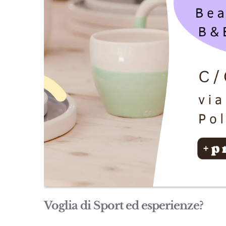
Voglia di Sport ed esperienze?