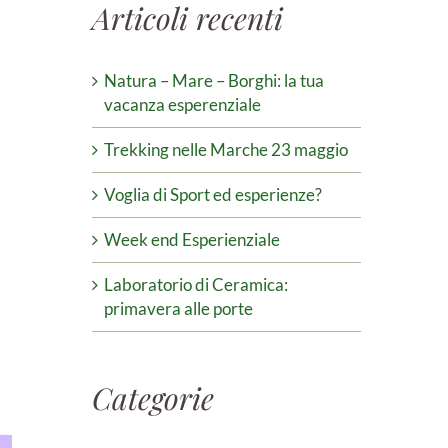
Articoli recenti
Natura – Mare – Borghi: la tua
vacanza esperenziale
Trekking nelle Marche 23 maggio
Voglia di Sport ed esperienze?
Week end Esperienziale
Laboratorio di Ceramica:
primavera alle porte
Categorie