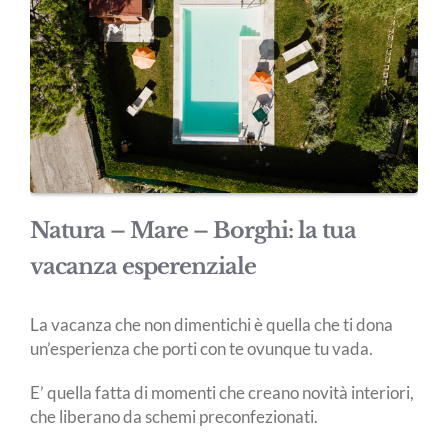
Natura – Mare – Borghi: la tua
vacanza esperenziale
La vacanza che non dimentichi è quella che ti dona
un’esperienza che porti con te ovunque tu vada.
E’ quella fatta di momenti che creano novità interiori,
che liberano da schemi preconfezionati.