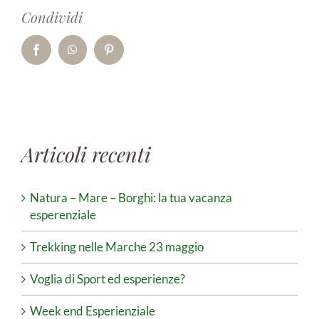
Condividi
Facebook
WhatsApp
Pinterest
Articoli recenti
Natura – Mare – Borghi: la tua vacanza
esperenziale
Trekking nelle Marche 23 maggio
Voglia di Sport ed esperienze?
Week end Esperienziale