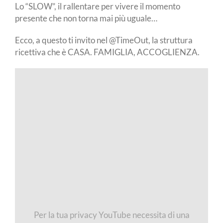
Lo “SLOW”, il rallentare per vivere il momento
presente che non torna mai più uguale…
Ecco, a questo ti invito nel @TimeOut, la struttura
ricettiva che è CASA. FAMIGLIA, ACCOGLIENZA.
Per la tua privacy YouTube necessita di una