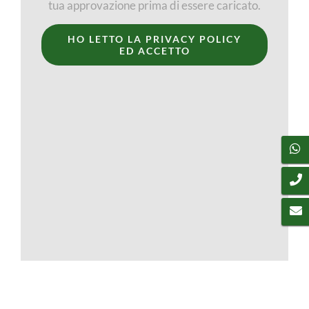
tua approvazione prima di essere caricato.
HO LETTO LA PRIVACY POLICY
ED ACCETTO