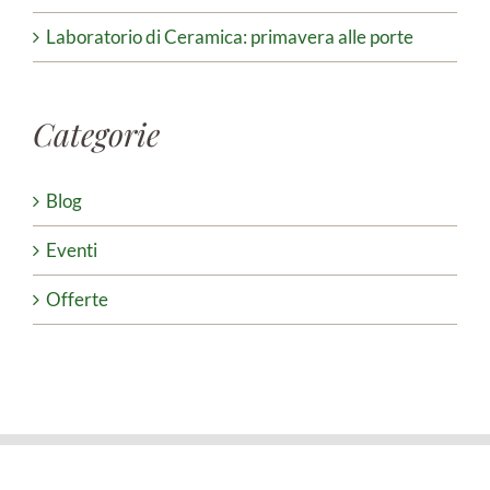
Laboratorio di Ceramica: primavera alle porte
Categorie
Blog
Eventi
Offerte