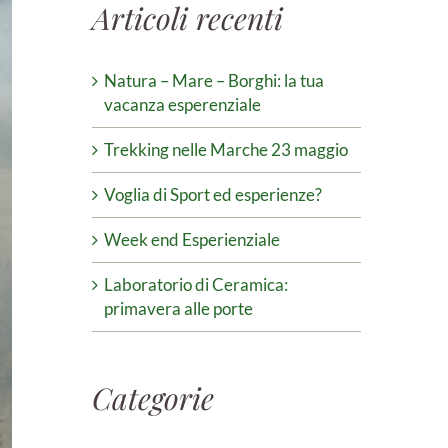
Articoli recenti
Natura – Mare – Borghi: la tua
vacanza esperenziale
Trekking nelle Marche 23 maggio
Voglia di Sport ed esperienze?
Week end Esperienziale
Laboratorio di Ceramica:
primavera alle porte
Categorie