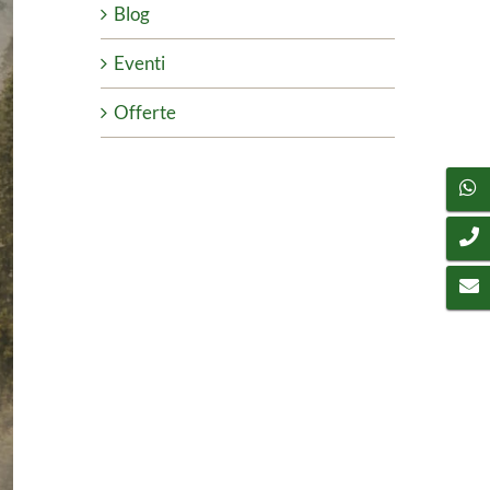
Blog
Eventi
Offerte