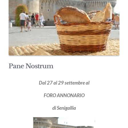
Pane Nostrum
Dal 27 al 29 settembre al
FORO ANNONARIO
di Senigallia