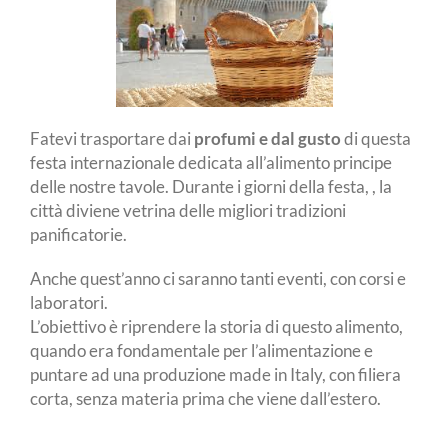
Fatevi trasportare dai
profumi e dal gusto
di questa
festa internazionale dedicata all’alimento principe
delle nostre tavole. Durante i giorni della festa, , la
città diviene vetrina delle migliori tradizioni
panificatorie.
Anche quest’anno ci saranno tanti eventi, con corsi e
laboratori.
L’obiettivo è riprendere la storia di questo alimento,
quando era fondamentale per l’alimentazione e
puntare ad una produzione made in Italy, con filiera
corta, senza materia prima che viene dall’estero.