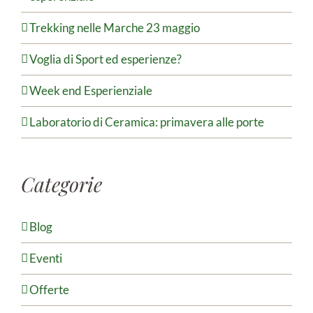
Trekking nelle Marche 23 maggio
Voglia di Sport ed esperienze?
Week end Esperienziale
Laboratorio di Ceramica: primavera alle porte
Categorie
Blog
Eventi
Offerte